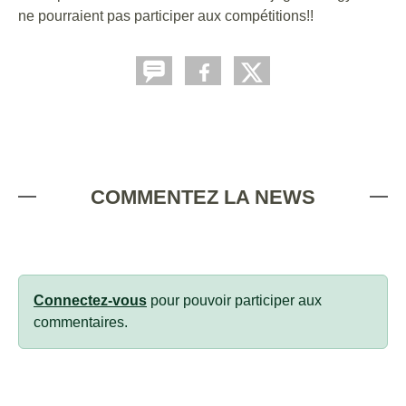
ne pourraient pas participer aux compétitions!!
COMMENTEZ LA NEWS
Connectez-vous
pour pouvoir participer aux
commentaires.