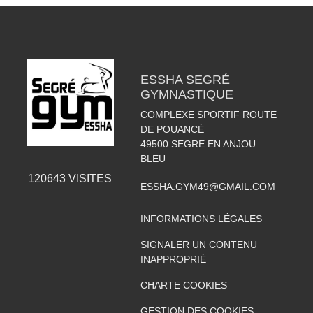
ESSHA SEGRÉ
GYMNASTIQUE
COMPLEXE SPORTIF ROUTE
DE POUANCÉ
49500
SEGRE EN ANJOU
BLEU
120643
VISITES
ESSHA.GYM49@GMAIL.COM
INFORMATIONS LÉGALES
SIGNALER UN CONTENU
INAPPROPRIÉ
CHARTE COOKIES
GESTION DES COOKIES