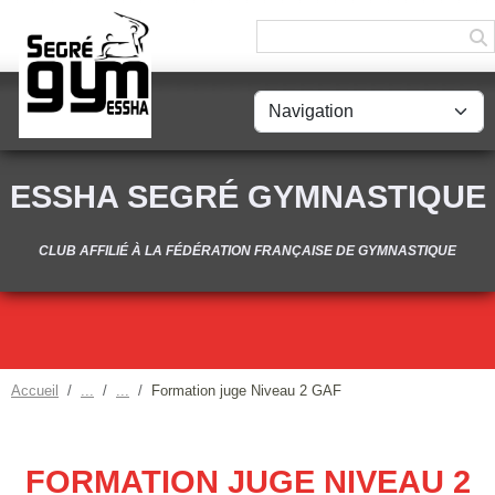
Panneau de gestion des cookies
ESSHA SEGRÉ GYMNASTIQUE
CLUB AFFILIÉ À LA FÉDÉRATION FRANÇAISE DE GYMNASTIQUE
Accueil
Formation juge Niveau 2 GAF
FORMATION JUGE NIVEAU 2