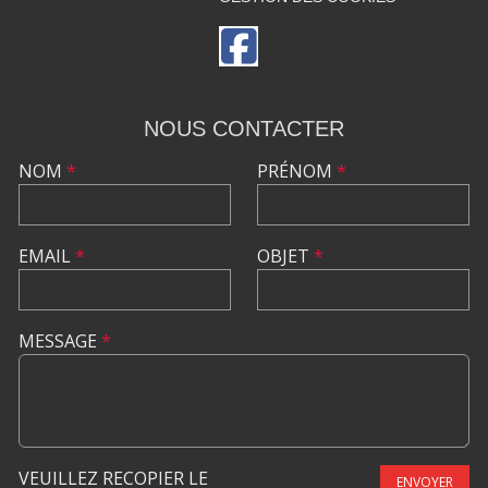
NOUS CONTACTER
NOM
*
PRÉNOM
*
EMAIL
*
OBJET
*
MESSAGE
*
VEUILLEZ RECOPIER LE
ENVOYER