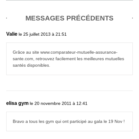
MESSAGES PRÉCÉDENTS
Valie
le 25 juillet 2013 à 21:51
Grâce au site www.comparateur-mutuelle-assurance-
sante.com, retrouvez facilement les meilleures mutuelles
santés disponibles.
elisa gym
le 20 novembre 2011 à 12:41
Bravo a tous les gym qui ont participé au gala le 19 Nov !