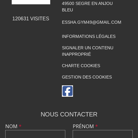
49500
SEGRE EN ANJOU
BLEU
120631
VISITES
ESSHA.GYM49@GMAIL.COM
INFORMATIONS LÉGALES
SIGNALER UN CONTENU
INAPPROPRIÉ
CHARTE COOKIES
GESTION DES COOKIES
NOUS CONTACTER
NOM
*
PRÉNOM
*