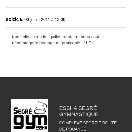
soizic
le 03 juillet 2011 à 13:00
très belle soirée le 2 juillet, à refaire, heuu sauf le
démontage/remontage du praticable !!! LOL
ESSHA SEGRÉ
GYMNASTIQUE
COMPLEXE SPORTIF ROUTE
DE POUANCÉ