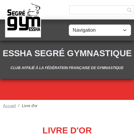
Panneau de gestion des cookies
ESSHA SEGRÉ GYMNASTIQUE
CLUB AFFILIÉ À LA FÉDÉRATION FRANÇAISE DE GYMNASTIQUE
Accueil
Livre d'or
LIVRE D'OR