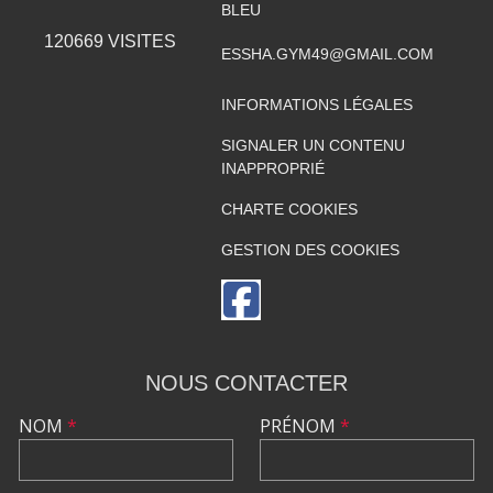
BLEU
120669
VISITES
ESSHA.GYM49@GMAIL.COM
INFORMATIONS LÉGALES
SIGNALER UN CONTENU
INAPPROPRIÉ
CHARTE COOKIES
GESTION DES COOKIES
NOUS CONTACTER
NOM
*
PRÉNOM
*