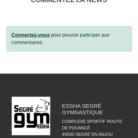
Connectez-vous
pour pouvoir participer aux
commentaires.
ESSHA SEGRÉ
GYMNASTIQUE
COMPLEXE SPORTIF ROUTE
DE POUANCÉ
49500
SEGRE EN ANJOU