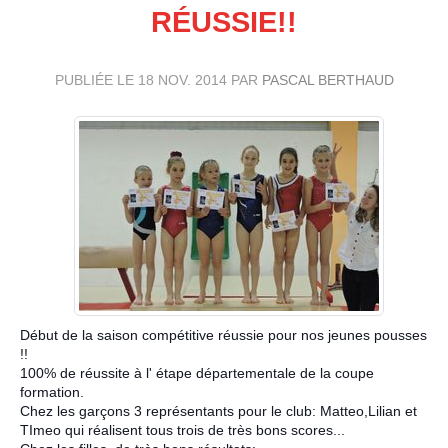
RÉUSSIE!!
PUBLIÉE LE
18 NOV. 2014
PAR
PASCAL BERTHAUD
Début de la saison compétitive réussie pour nos jeunes pousses
!!
100% de réussite à l' étape départementale de la coupe
formation.
Chez les garçons 3 représentants pour le club: Matteo,Lilian et
TImeo qui réalisent tous trois de très bons scores...