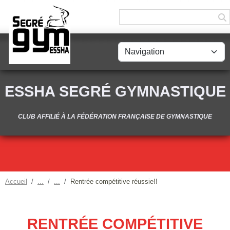
Panneau de gestion des cookies
ESSHA SEGRÉ GYMNASTIQUE
CLUB AFFILIÉ À LA FÉDÉRATION FRANÇAISE DE GYMNASTIQUE
Accueil
Rentrée compétitive réussie!!
RENTRÉE COMPÉTITIVE