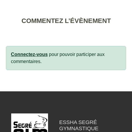
COMMENTEZ L’ÉVÈNEMENT
Connectez-vous
pour pouvoir participer aux
commentaires.
ESSHA SEGRÉ
GYMNASTIQUE