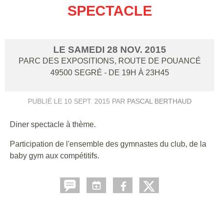
SPECTACLE
LE
SAMEDI
28
NOV.
2015
PARC DES EXPOSITIONS, ROUTE DE POUANCÉ
49500
SEGRÉ
- DE 19H À 23H45
PUBLIÉ LE
10 SEPT. 2015
PAR
PASCAL BERTHAUD
Diner spectacle à thème.
Participation de l'ensemble des gymnastes du club, de la
baby gym aux compétitifs.