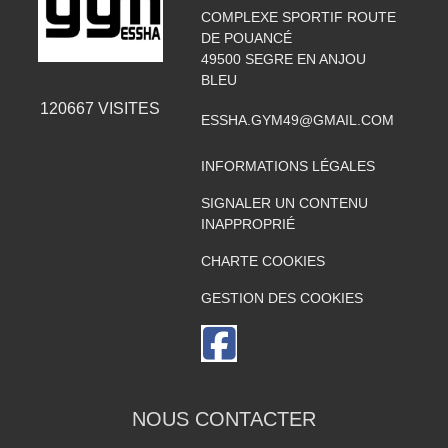
COMPLEXE SPORTIF ROUTE
DE POUANCÉ
49500
SEGRE EN ANJOU
BLEU
120667
VISITES
ESSHA.GYM49@GMAIL.COM
INFORMATIONS LÉGALES
SIGNALER UN CONTENU
INAPPROPRIÉ
CHARTE COOKIES
GESTION DES COOKIES
NOUS CONTACTER